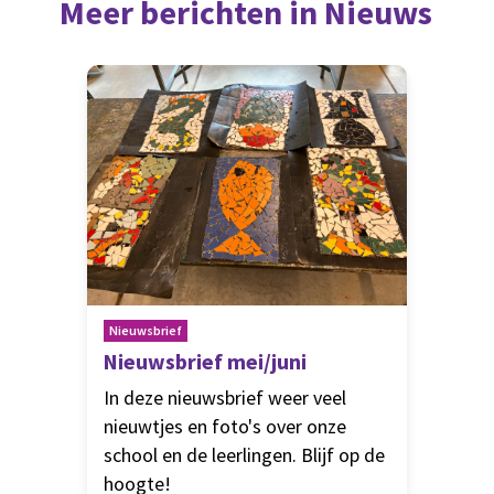
Meer berichten in Nieuws
Nieuwsbrief
Nieuwsbrief mei/juni
In deze nieuwsbrief weer veel
nieuwtjes en foto's over onze
school en de leerlingen. Blijf op de
hoogte!