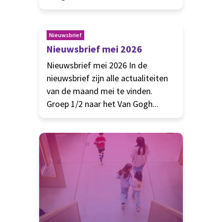
Nieuwsbrief
Nieuwsbrief mei 2026
Nieuwsbrief mei 2026 In de
nieuwsbrief zijn alle actualiteiten
van de maand mei te vinden.
Groep 1/2 naar het Van Gogh...