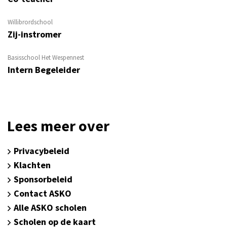
Willibrordschool
Zij-instromer
Basisschool Het Wespennest
Intern Begeleider
Lees meer over
Privacybeleid
Klachten
Sponsorbeleid
Contact ASKO
Alle ASKO scholen
Scholen op de kaart