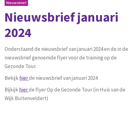
Nieuwsbrief
Nieuwsbrief januari
2024
Onderstaand de nieuwsbrief van januari 2024 en de in de
nieuwsbrief genoemde flyer voor de training op de
Gezonde Tour.
Bekijk
hier
de nieuwsbrief van januari 2024
Bijkijk
hier
de flyer Op de Gezonde Tour (in Huis van de
Wijk Buitenveldert)