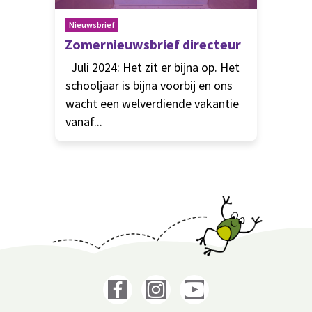
Nieuwsbrief
Zomernieuwsbrief directeur
Juli 2024: Het zit er bijna op. Het
schooljaar is bijna voorbij en ons
wacht een welverdiende vakantie
vanaf...