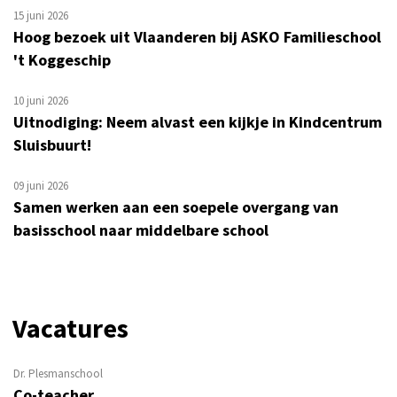
15 juni 2026
Hoog bezoek uit Vlaanderen bij ASKO Familieschool
't Koggeschip
10 juni 2026
Uitnodiging: Neem alvast een kijkje in Kindcentrum
Sluisbuurt!
09 juni 2026
Samen werken aan een soepele overgang van
basisschool naar middelbare school
Vacatures
Dr. Plesmanschool
Co-teacher