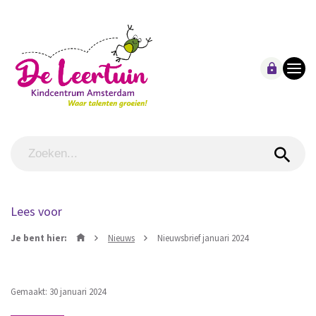
Lees voor
Je bent hier:
Nieuws
Nieuwsbrief januari 2024
Gemaakt: 30 januari 2024